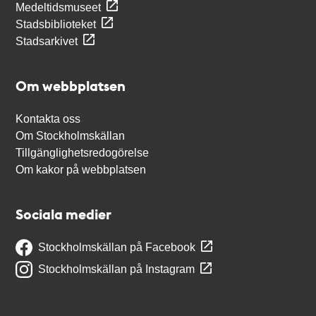
Medeltidsmuseet
Stadsbiblioteket
Stadsarkivet
Om webbplatsen
Kontakta oss
Om Stockholmskällan
Tillgänglighetsredogörelse
Om kakor på webbplatsen
Sociala medier
Stockholmskällan på Facebook
Stockholmskällan på Instagram