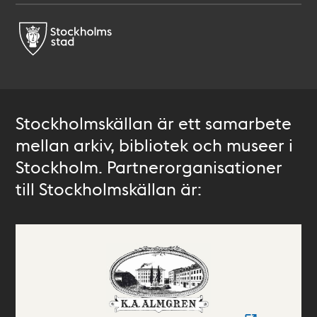
Stockholmskällan är ett samarbete
mellan arkiv, bibliotek och museer i
Stockholm. Partnerorganisationer
till Stockholmskällan är: