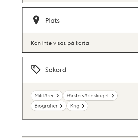
Plats
Kan inte visas på karta
Sökord
Militärer
Första världskriget
Biografier
Krig