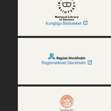
Kungliga Biblioteket
Regionarkivet Stockholm