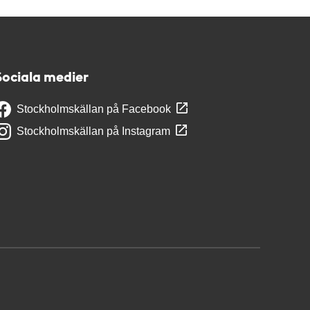
Sociala medier
Stockholmskällan på Facebook
Stockholmskällan på Instagram