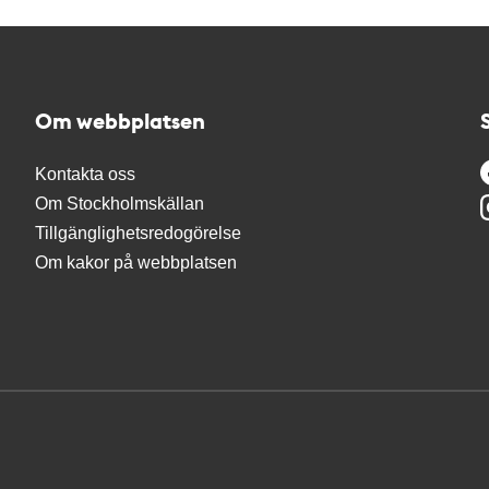
Om webbplatsen
Kontakta oss
Om Stockholmskällan
Tillgänglighetsredogörelse
Om kakor på webbplatsen