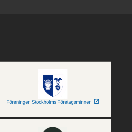
Föreningen Stockholms Företagsminnen