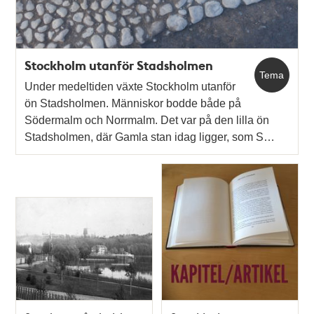
Stockholm utanför Stadsholmen
Tema
Under medeltiden växte Stockholm utanför
ön Stadsholmen. Människor bodde både på
Södermalm och Norrmalm. Det var på den lilla ön
Stadsholmen, där Gamla stan idag ligger, som S…