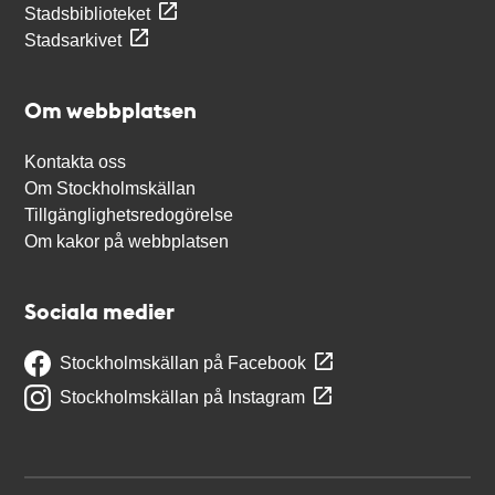
Stadsbiblioteket
Stadsarkivet
Om webbplatsen
Kontakta oss
Om Stockholmskällan
Tillgänglighetsredogörelse
Om kakor på webbplatsen
Sociala medier
Stockholmskällan på Facebook
Stockholmskällan på Instagram