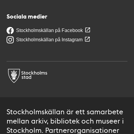
Sociala medier
Stockholmskällan på Facebook
Stockholmskällan på Instagram
Stockholmskällan är ett samarbete
mellan arkiv, bibliotek och museer i
Stockholm. Partnerorganisationer