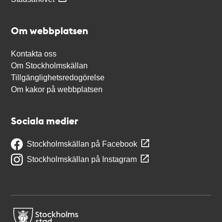
Om webbplatsen
Kontakta oss
Om Stockholmskällan
Tillgänglighetsredogörelse
Om kakor på webbplatsen
Sociala medier
Stockholmskällan på Facebook
Stockholmskällan på Instagram