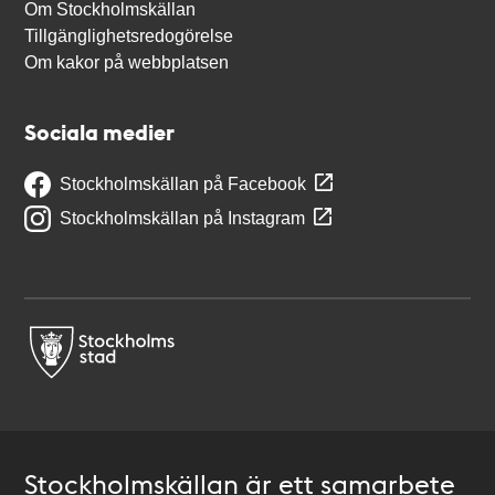
Om Stockholmskällan
Tillgänglighetsredogörelse
Om kakor på webbplatsen
Sociala medier
Stockholmskällan på Facebook
Stockholmskällan på Instagram
Stockholmskällan är ett samarbete