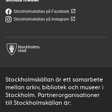
Stockholmskällan på Facebook
Stockholmskällan på Instagram
Stockholmskällan är ett samarbete
mellan arkiv, bibliotek och museer i
Stockholm. Partnerorganisationer
till Stockholmskällan är: