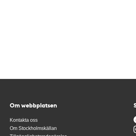
Om webbplatsen
Kontakta oss
Om Stockholmskällan