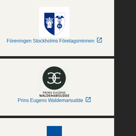
Föreningen Stockholms Företagsminnen
Prins Eugens Waldemarsudde