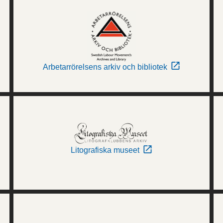
Arbetarrörelsens arkiv och bibliotek
Litografiska museet