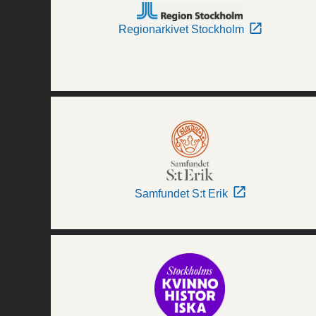
Regionarkivet Stockholm
Samfundet S:t Erik