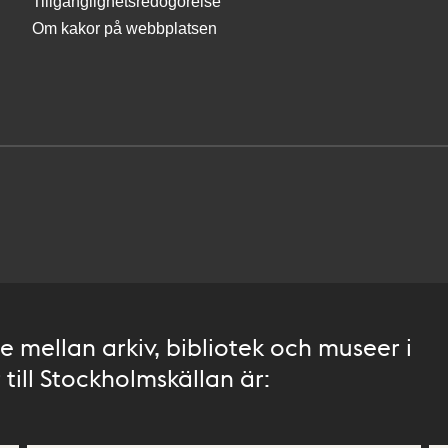
Tillgänglighetsredogörelse
Om kakor på webbplatsen
 mellan arkiv, bibliotek och museer i
till Stockholmskällan är: