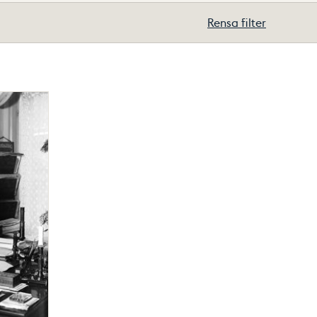
Rensa filter