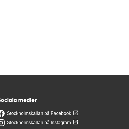
Sociala medier
Stockholmskällan på Facebook
Stockholmskällan på Instagram