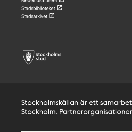
Medeltidsmuseet
Stadsbiblioteket
Stadsarkivet
Stockholmskällan är ett samarbete
Stockholm. Partnerorganisationer 