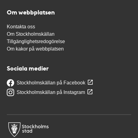
Om webbplatsen
Kontakta oss
Om Stockholmskällan
Tillgänglighetsredogörelse
Om kakor på webbplatsen
Sociala medier
Stockholmskällan på Facebook
Stockholmskällan på Instagram