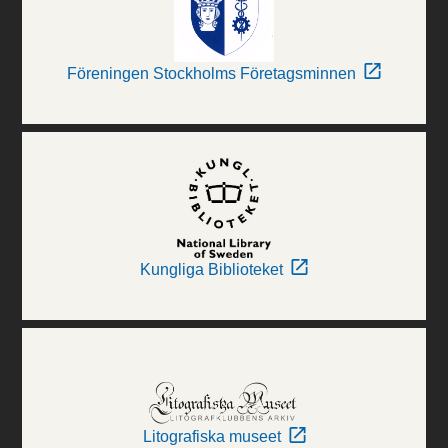
Föreningen Stockholms Företagsminnen
Kungliga Biblioteket
Litografiska museet