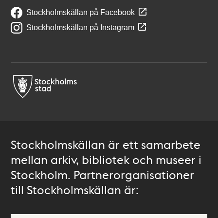
Stockholmskällan på Facebook
Stockholmskällan på Instagram
Stockholmskällan är ett samarbete
mellan arkiv, bibliotek och museer i
Stockholm. Partnerorganisationer
till Stockholmskällan är: