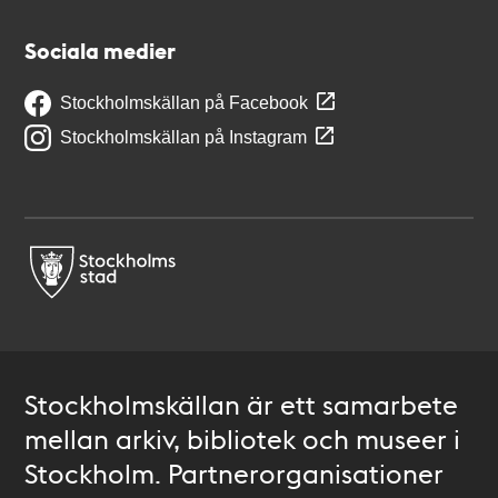
Sociala medier
Stockholmskällan på Facebook
Stockholmskällan på Instagram
Stockholmskällan är ett samarbete
mellan arkiv, bibliotek och museer i
Stockholm. Partnerorganisationer