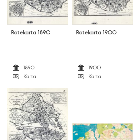
Rotekarta 1890
Rotekarta 1900
1890
1900
Tid
Tid
Karta
Karta
Typ
Typ