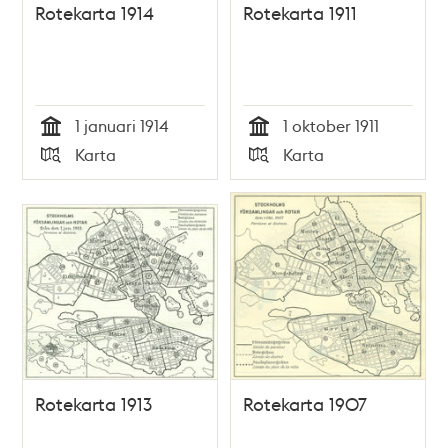
Rotekarta 1914
Rotekarta 1911
1 januari 1914
1 oktober 1911
Tid
Tid
Karta
Karta
Typ
Typ
Rotekarta 1913
Rotekarta 1907