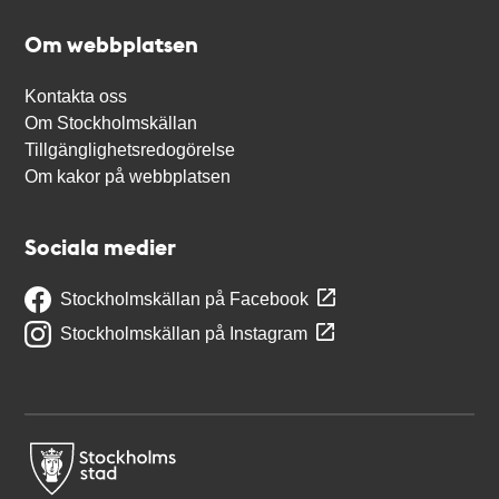
Om webbplatsen
Kontakta oss
Om Stockholmskällan
Tillgänglighetsredogörelse
Om kakor på webbplatsen
Sociala medier
Stockholmskällan på Facebook
Stockholmskällan på Instagram