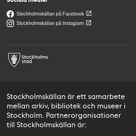
Stockholmskällan på Facebook
Stockholmskällan på Instagram
Stockholmskällan är ett samarbete
mellan arkiv, bibliotek och museer i
Stockholm. Partnerorganisationer
till Stockholmskällan är: