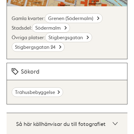
Gamla kvarter:
Grenen (Södermalm)
Stadsdel:
Södermalm
Övriga platser:
Stigbergsgatan
Stigbergsgatan 24
Sökord
Trähusbebyggelse
Så här källhänvisar du till fotografiet