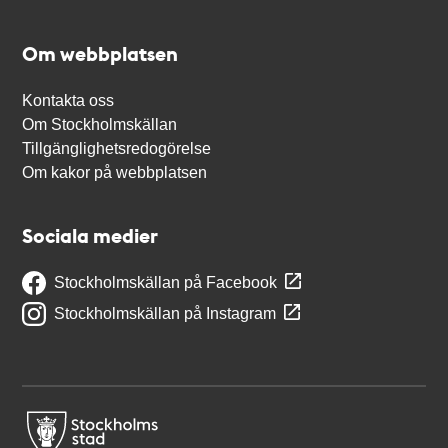
Om webbplatsen
Kontakta oss
Om Stockholmskällan
Tillgänglighetsredogörelse
Om kakor på webbplatsen
Sociala medier
Stockholmskällan på Facebook
Stockholmskällan på Instagram