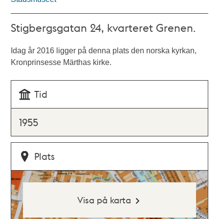
Stigbergsgatan 24, kvarteret Grenen.
Idag år 2016 ligger på denna plats den norska kyrkan,
Kronprinsesse Märthas kirke.
Tid
1955
Plats
Visa på karta