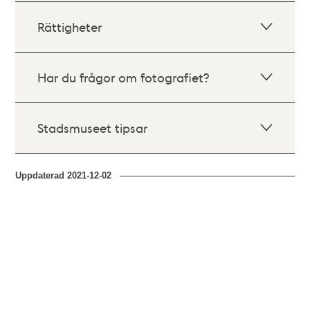
Rättigheter
Har du frågor om fotografiet?
Stadsmuseet tipsar
Uppdaterad
2021-12-02