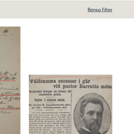
Rensa filter