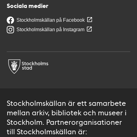
Sociala medier
Stockholmskällan på Facebook
Stockholmskällan på Instagram
Stockholmskällan är ett samarbete
mellan arkiv, bibliotek och museer i
Stockholm. Partnerorganisationer
till Stockholmskällan är: