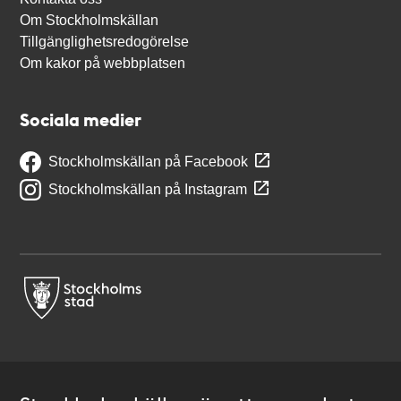
Om Stockholmskällan
Tillgänglighetsredogörelse
Om kakor på webbplatsen
Sociala medier
Stockholmskällan på Facebook
Stockholmskällan på Instagram