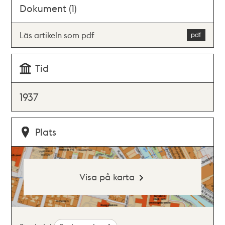
Dokument (1)
Läs artikeln som pdf
Tid
1937
Plats
Visa på karta