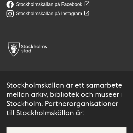
Stockholmskällan på Facebook
Stockholmskällan på Instagram
Stockholmskällan är ett samarbete
mellan arkiv, bibliotek och museer i
Stockholm. Partnerorganisationer
till Stockholmskällan är: