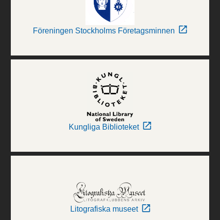
Föreningen Stockholms Företagsminnen
Kungliga Biblioteket
Litografiska museet