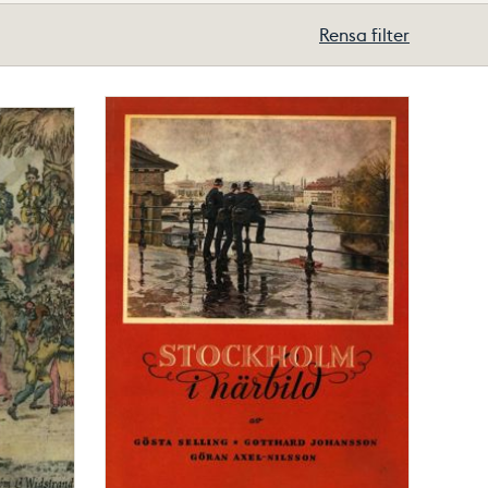
Rensa filter