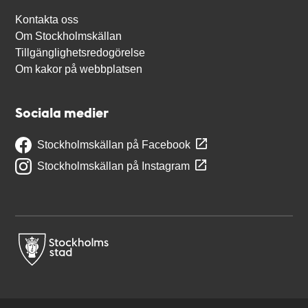
Kontakta oss
Om Stockholmskällan
Tillgänglighetsredogörelse
Om kakor på webbplatsen
Sociala medier
Stockholmskällan på Facebook
Stockholmskällan på Instagram