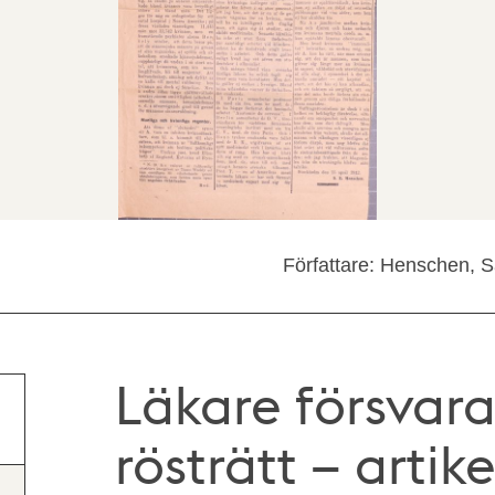
Författare: Henschen, 
Läkare försvara
rösträtt – artike