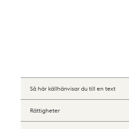
Så här källhänvisar du till en text
Rättigheter