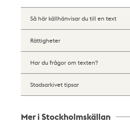
Så här källhänvisar du till en text
Rättigheter
Har du frågor om texten?
Stadsarkivet tipsar
Mer i Stockholmskällan