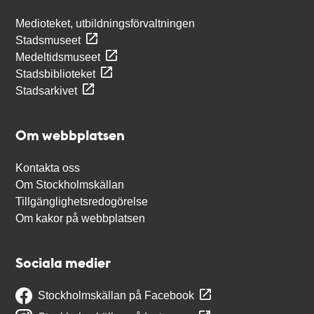
Medioteket, utbildningsförvaltningen
Stadsmuseet
Medeltidsmuseet
Stadsbiblioteket
Stadsarkivet
Om webbplatsen
Kontakta oss
Om Stockholmskällan
Tillgänglighetsredogörelse
Om kakor på webbplatsen
Sociala medier
Stockholmskällan på Facebook