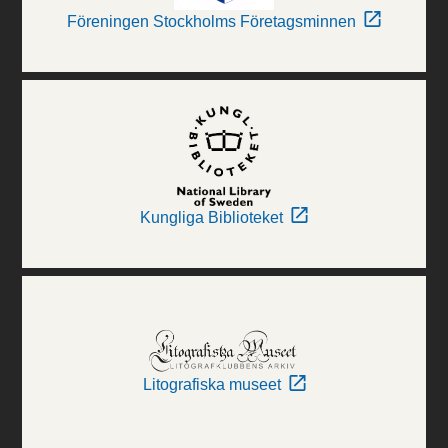
Föreningen Stockholms Företagsminnen
Kungliga Biblioteket
Litografiska museet