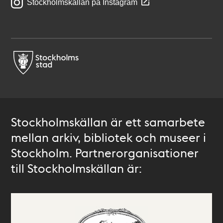
Stockholmskällan på Instagram
Stockholmskällan är ett samarbete
mellan arkiv, bibliotek och museer i
Stockholm. Partnerorganisationer
till Stockholmskällan är: