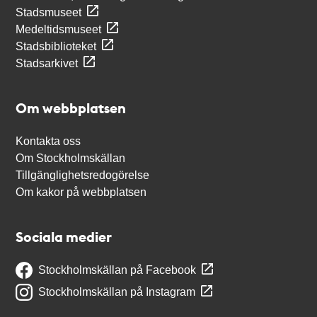
Stadsmuseet
Medeltidsmuseet
Stadsbiblioteket
Stadsarkivet
Om webbplatsen
Kontakta oss
Om Stockholmskällan
Tillgänglighetsredogörelse
Om kakor på webbplatsen
Sociala medier
Stockholmskällan på Facebook
Stockholmskällan på Instagram