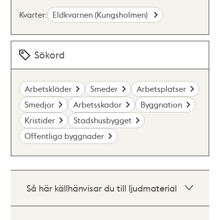
Kvarter:
Eldkvarnen (Kungsholmen)
Sökord
Arbetskläder
Smeder
Arbetsplatser
Smedjor
Arbetsskador
Byggnation
Kristider
Stadshusbygget
Offentliga byggnader
Så här källhänvisar du till ljudmaterial