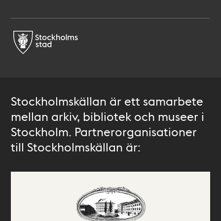
Stockholmskällan är ett samarbete
mellan arkiv, bibliotek och museer i
Stockholm. Partnerorganisationer
till Stockholmskällan är: