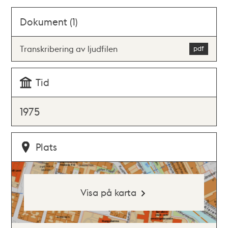
Dokument (1)
Transkribering av ljudfilen
Tid
1975
Plats
Visa på karta