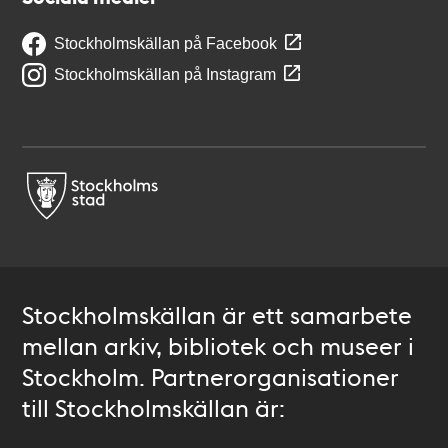
Stockholmskällan på Facebook
Stockholmskällan på Instagram
Stockholmskällan är ett samarbete
mellan arkiv, bibliotek och museer i
Stockholm. Partnerorganisationer
till Stockholmskällan är: