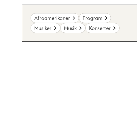
Afroamerikaner
Program
Musiker
Musik
Konserter