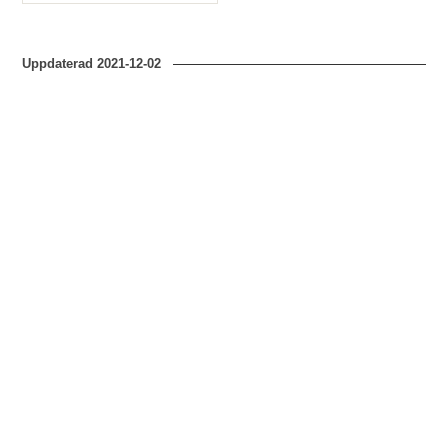
Typ
Uppdaterad
2021-12-02