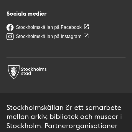
Sociala medier
Stockholmskällan på Facebook
Stockholmskällan på Instagram
Stockholmskällan är ett samarbete
mellan arkiv, bibliotek och museer i
Stockholm. Partnerorganisationer