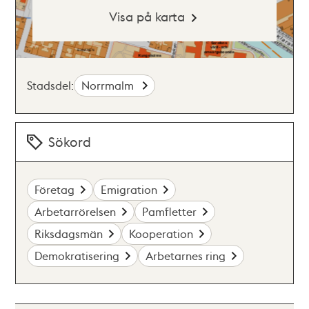
Visa på karta
Stadsdel:
Norrmalm
Sökord
Företag
Emigration
Arbetarrörelsen
Pamfletter
Riksdagsmän
Kooperation
Demokratisering
Arbetarnes ring