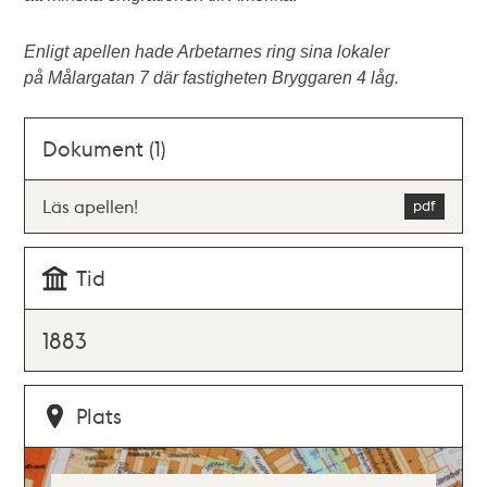
Enligt apellen hade Arbetarnes ring sina lokaler
på Målargatan 7 där fastigheten Bryggaren 4 låg.
Dokument (1)
Läs apellen!
Tid
1883
Plats