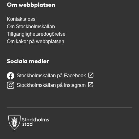
Om webbplatsen
Kontakta oss
Om Stockholmskällan
Tillgänglighetsredogörelse
Om kakor på webbplatsen
Sociala medier
Stockholmskällan på Facebook
Stockholmskällan på Instagram