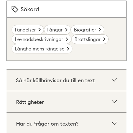
Sökord
Fängelser
Fångar
Biografier
Levnadsbeskrivningar
Brottslingar
Långholmens fängelse
Så här källhänvisar du till en text
Rättigheter
Har du frågor om texten?