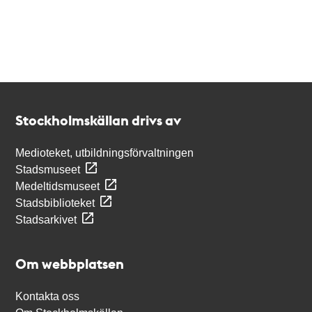
Kontakt
Stockholmskällan
Stockholmskällan drivs av
Medioteket, utbildningsförvaltningen
Stadsmuseet
Medeltidsmuseet
Stadsbiblioteket
Stadsarkivet
Om webbplatsen
Kontakta oss