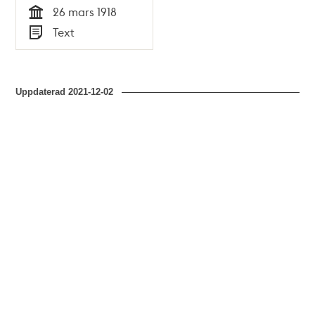
26 mars 1918
Tid
Text
Typ
Uppdaterad
2021-12-02