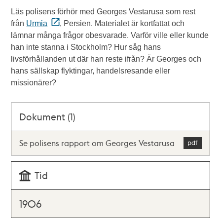
Läs polisens förhör med Georges Vestarusa som rest
från
Urmia
, Persien. Materialet är kortfattat och
lämnar många frågor obesvarade. Varför ville eller kunde
han inte stanna i Stockholm? Hur såg hans
livsförhållanden ut där han reste ifrån? Är Georges och
hans sällskap flyktingar, handelsresande eller
missionärer?
Dokument (1)
Se polisens rapport om Georges Vestarusa
Tid
1906