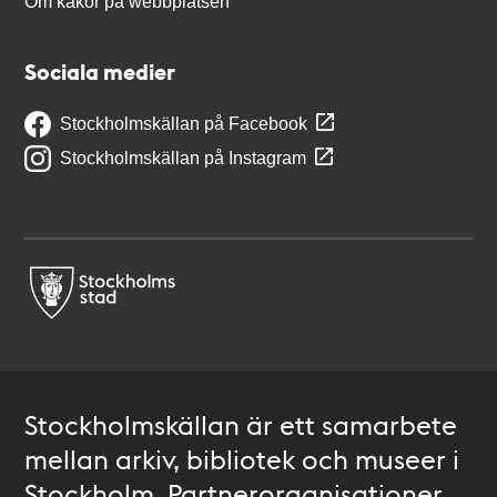
Om kakor på webbplatsen
Sociala medier
Stockholmskällan på Facebook
Stockholmskällan på Instagram
Stockholmskällan är ett samarbete
mellan arkiv, bibliotek och museer i
Stockholm. Partnerorganisationer