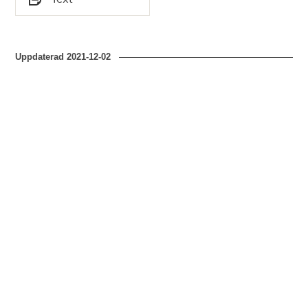
Typ
Uppdaterad
2021-12-02