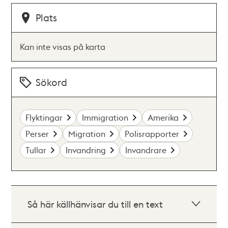
Plats
Kan inte visas på karta
Sökord
Flyktingar
Immigration
Amerika
Perser
Migration
Polisrapporter
Tullar
Invandring
Invandrare
Så här källhänvisar du till en text