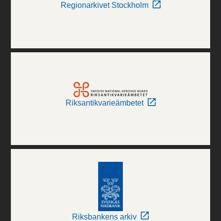
Regionarkivet Stockholm
Riksantikvarieämbetet
Riksbankens arkiv