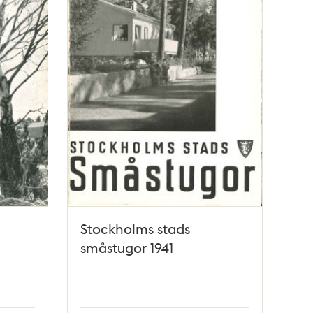
Stockholms stads
småstugor 1941