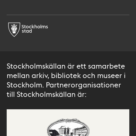
Stockholmskällan är ett samarbete
mellan arkiv, bibliotek och museer i
Stockholm. Partnerorganisationer
till Stockholmskällan är: