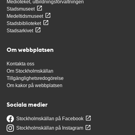
Medioteket, utbildningsförvaltningen
Stadsmuseet
Medeltidsmuseet
Stadsbiblioteket
Stadsarkivet
Om webbplatsen
Kontakta oss
Om Stockholmskällan
Tillgänglighetsredogörelse
Om kakor på webbplatsen
Sociala medier
Stockholmskällan på Facebook
Stockholmskällan på Instagram