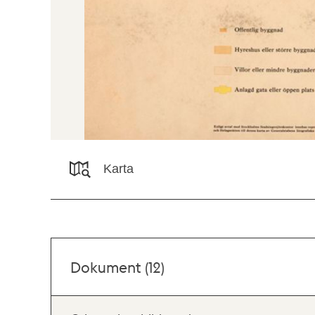
Karta
Dokument (12)