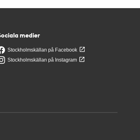
Sociala medier
Stockholmskällan på Facebook
Stockholmskällan på Instagram