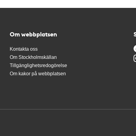
Om webbplatsen
Kontakta oss
Om Stockholmskällan
Tillgänglighetsredogörelse
Om kakor på webbplatsen