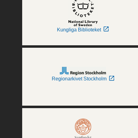
Kungliga Biblioteket
Regionarkivet Stockholm