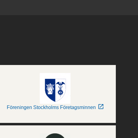
Föreningen Stockholms Företagsminnen