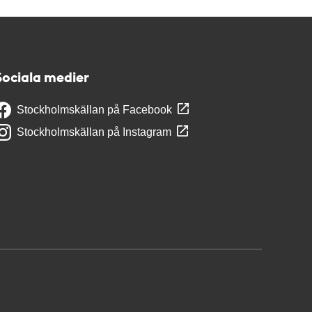
Sociala medier
Stockholmskällan på Facebook
Stockholmskällan på Instagram