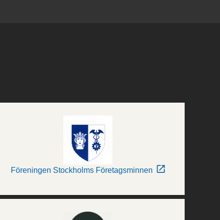
Föreningen Stockholms Företagsminnen