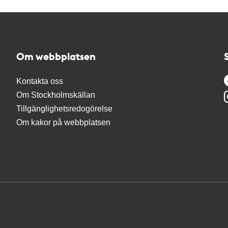
Om webbplatsen
Kontakta oss
Om Stockholmskällan
Tillgänglighetsredogörelse
Om kakor på webbplatsen