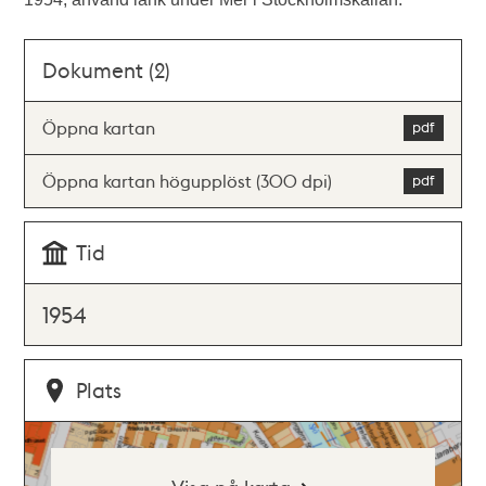
Dokument (2)
Öppna kartan
Öppna kartan högupplöst (300 dpi)
Tid
1954
Plats