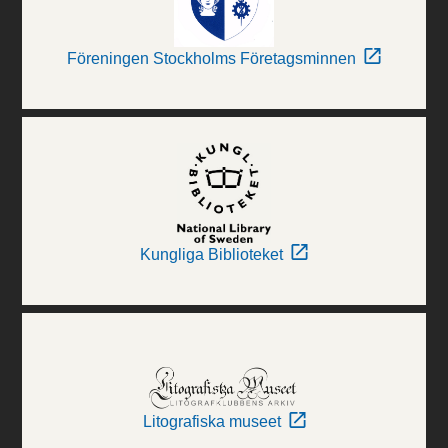
Föreningen Stockholms Företagsminnen
Kungliga Biblioteket
Litografiska museet