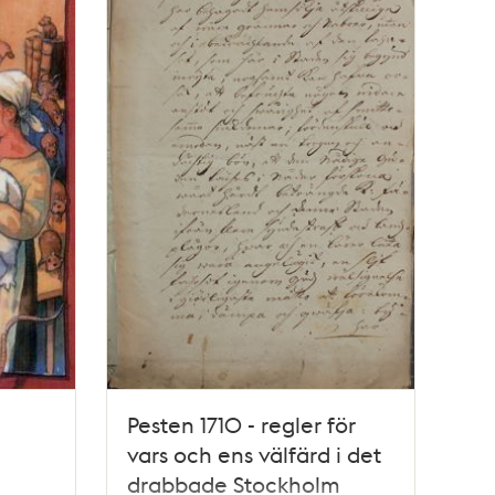
Pesten 1710 - regler för
vars och ens välfärd i det
drabbade Stockholm