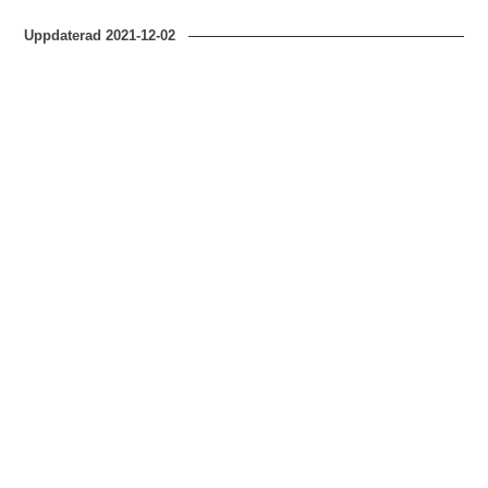
Uppdaterad
2021-12-02