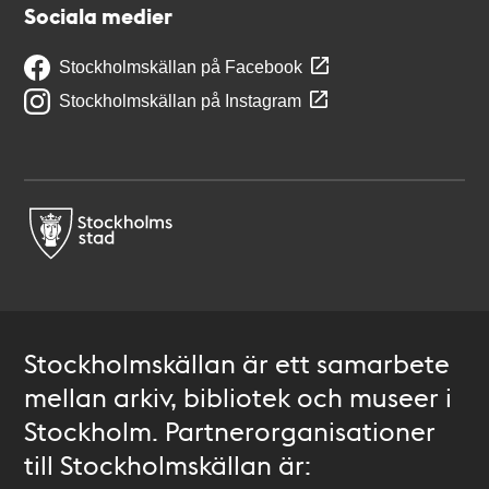
Sociala medier
Stockholmskällan på Facebook
Stockholmskällan på Instagram
Stockholmskällan är ett samarbete
mellan arkiv, bibliotek och museer i
Stockholm. Partnerorganisationer
till Stockholmskällan är: