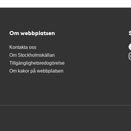
Om webbplatsen
Kontakta oss
Om Stockholmskällan
Tillgänglighetsredogörelse
Om kakor på webbplatsen