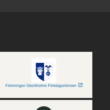
Föreningen Stockholms Företagsminnen