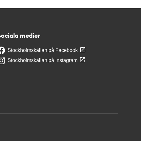
Sociala medier
Stockholmskällan på Facebook
Stockholmskällan på Instagram