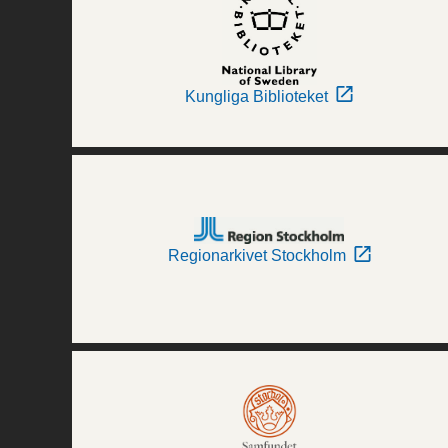
Kungliga Biblioteket
Regionarkivet Stockholm