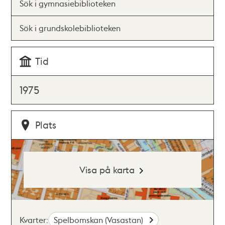
Sök i gymnasiebiblioteken
Sök i grundskolebiblioteken
Tid
1975
Plats
Visa på karta
Kvarter:
Spelbomskan (Vasastan)