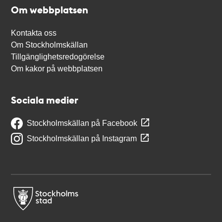
Om webbplatsen
Kontakta oss
Om Stockholmskällan
Tillgänglighetsredogörelse
Om kakor på webbplatsen
Sociala medier
Stockholmskällan på Facebook
Stockholmskällan på Instagram