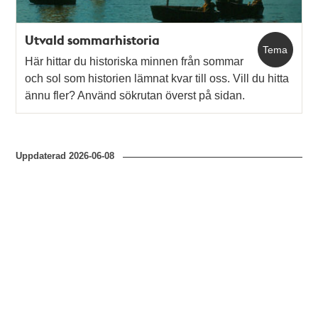
Utvald sommarhistoria
Tema
Här hittar du historiska minnen från sommar
och sol som historien lämnat kvar till oss. Vill du hitta
ännu fler? Använd sökrutan överst på sidan.
Uppdaterad
2026-06-08