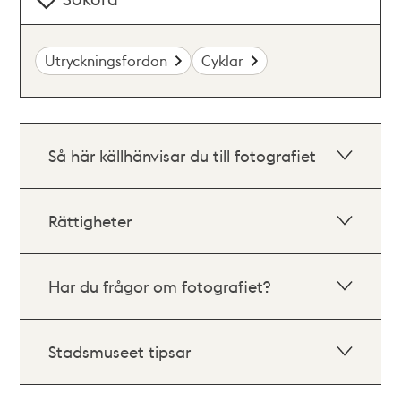
Utryckningsfordon
Cyklar
Så här källhänvisar du till fotografiet
Rättigheter
Har du frågor om fotografiet?
Stadsmuseet tipsar