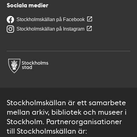
Sociala medier
Stockholmskällan på Facebook
Stockholmskällan på Instagram
Stockholmskällan är ett samarbete
mellan arkiv, bibliotek och museer i
Stockholm. Partnerorganisationer
till Stockholmskällan är: