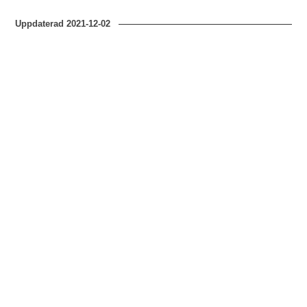
Uppdaterad
2021-12-02