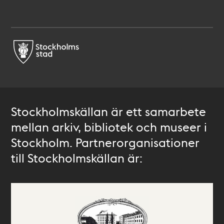
Stockholmskällan är ett samarbete
mellan arkiv, bibliotek och museer i
Stockholm. Partnerorganisationer
till Stockholmskällan är: