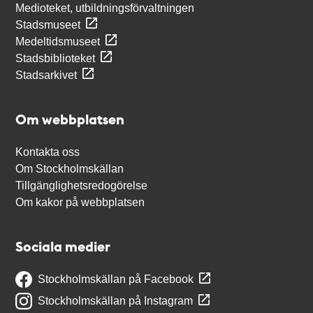
Medioteket, utbildningsförvaltningen
Stadsmuseet
Medeltidsmuseet
Stadsbiblioteket
Stadsarkivet
Om webbplatsen
Kontakta oss
Om Stockholmskällan
Tillgänglighetsredogörelse
Om kakor på webbplatsen
Sociala medier
Stockholmskällan på Facebook
Stockholmskällan på Instagram