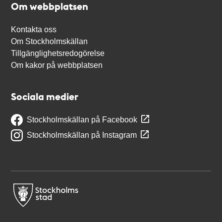
Om webbplatsen
Kontakta oss
Om Stockholmskällan
Tillgänglighetsredogörelse
Om kakor på webbplatsen
Sociala medier
Stockholmskällan på Facebook
Stockholmskällan på Instagram