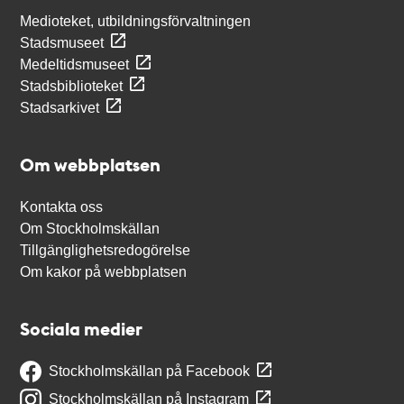
Medioteket, utbildningsförvaltningen
Stadsmuseet
Medeltidsmuseet
Stadsbiblioteket
Stadsarkivet
Om webbplatsen
Kontakta oss
Om Stockholmskällan
Tillgänglighetsredogörelse
Om kakor på webbplatsen
Sociala medier
Stockholmskällan på Facebook
Stockholmskällan på Instagram