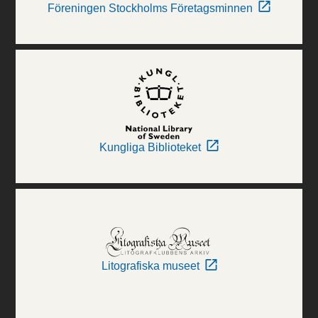
Föreningen Stockholms Företagsminnen
Kungliga Biblioteket
Litografiska museet