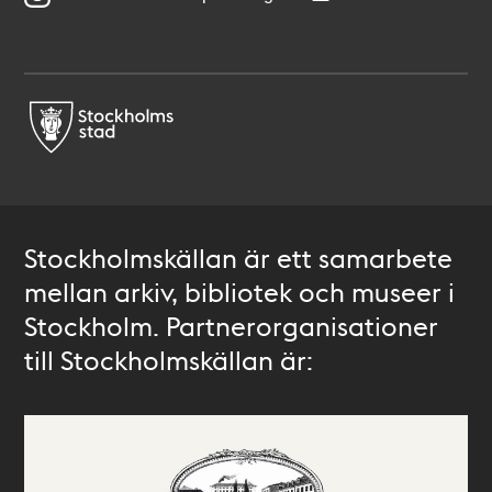
Stockholmskällan är ett samarbete
mellan arkiv, bibliotek och museer i
Stockholm. Partnerorganisationer
till Stockholmskällan är: