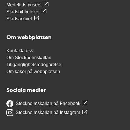
Medeltidsmuseet
Stadsbiblioteket
Stadsarkivet
Om webbplatsen
Kontakta oss
Om Stockholmskällan
Tillgänglighetsredogörelse
Om kakor på webbplatsen
Sociala medier
Stockholmskällan på Facebook
Stockholmskällan på Instagram