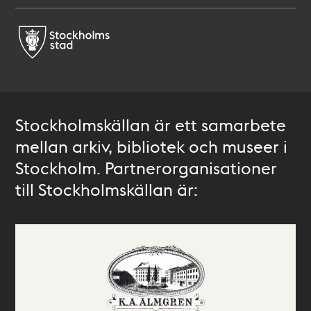
Stockholmskällan är ett samarbete
mellan arkiv, bibliotek och museer i
Stockholm. Partnerorganisationer
till Stockholmskällan är: