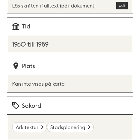
Läs skriften i fulltext (pdf-dokument)
Tid
1960 till 1989
Plats
Kan inte visas på karta
Sökord
Arkitektur
Stadsplanering