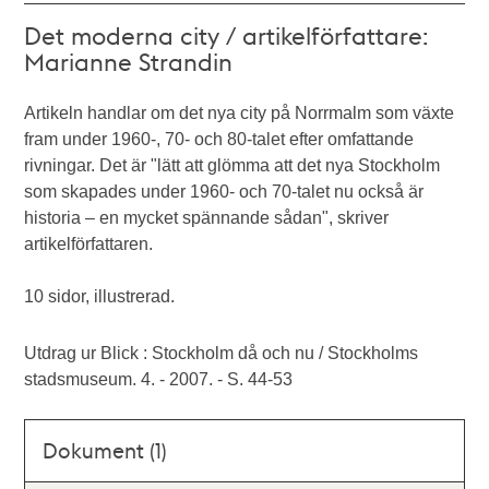
Det moderna city / artikelförfattare:
Marianne Strandin
Artikeln handlar om det nya city på Norrmalm som växte
fram under 1960-, 70- och 80-talet efter omfattande
rivningar. Det är "lätt att glömma att det nya Stockholm
som skapades under 1960- och 70-talet nu också är
historia – en mycket spännande sådan", skriver
artikelförfattaren.
10 sidor, illustrerad.
Utdrag ur Blick : Stockholm då och nu / Stockholms
stadsmuseum. 4. - 2007. - S. 44-53
Dokument (1)