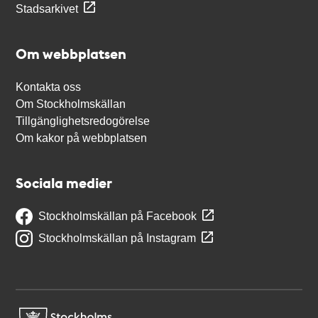
Stadsarkivet
Om webbplatsen
Kontakta oss
Om Stockholmskällan
Tillgänglighetsredogörelse
Om kakor på webbplatsen
Sociala medier
Stockholmskällan på Facebook
Stockholmskällan på Instagram