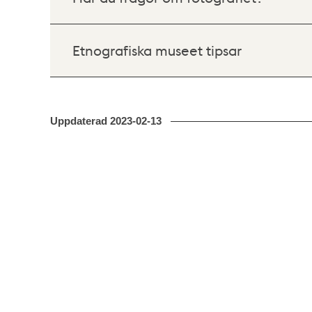
Etnografiska museet tipsar
Uppdaterad
2023-02-13