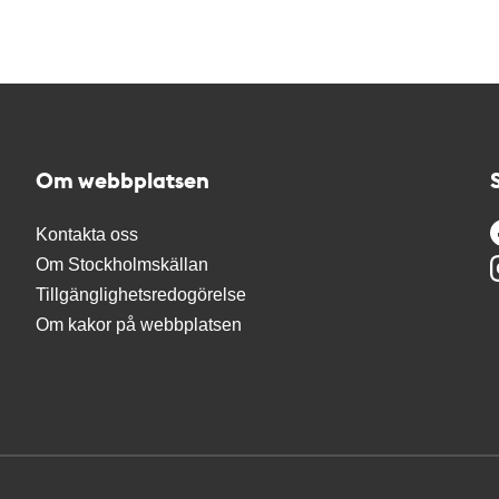
Om webbplatsen
Kontakta oss
Om Stockholmskällan
Tillgänglighetsredogörelse
Om kakor på webbplatsen