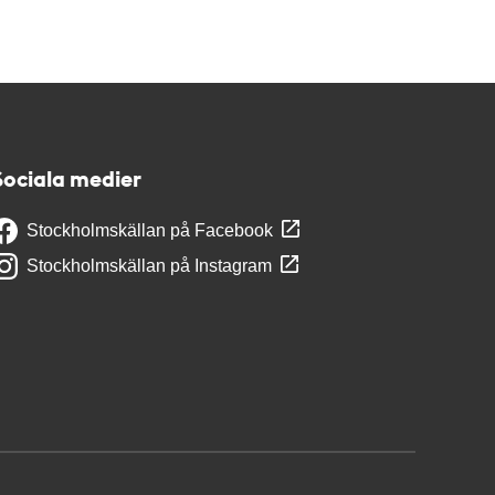
Sociala medier
Stockholmskällan på Facebook
Stockholmskällan på Instagram