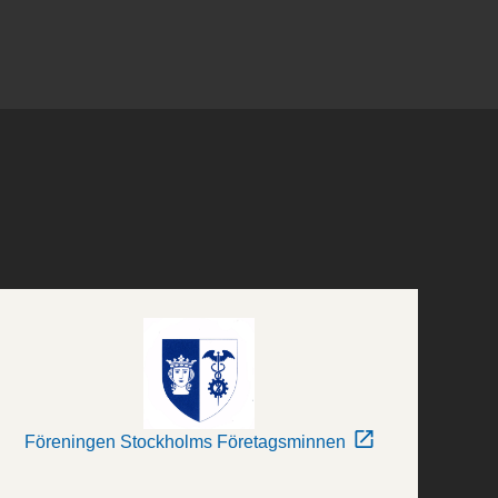
Föreningen Stockholms Företagsminnen