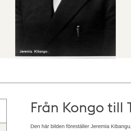
Från Kongo till
Den här bilden föreställer Jeremia Kibangu,