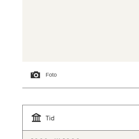
Foto
Tid