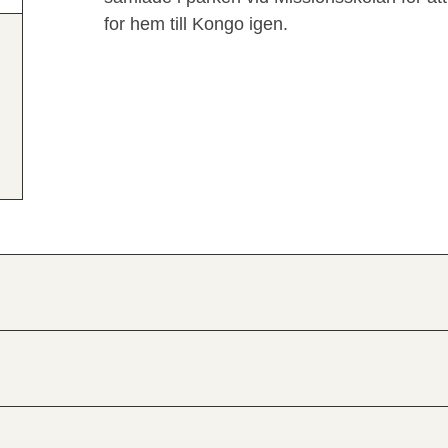
for hem till Kongo igen.