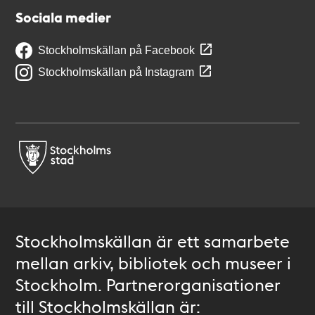
Sociala medier
Stockholmskällan på Facebook
Stockholmskällan på Instagram
Stockholmskällan är ett samarbete
mellan arkiv, bibliotek och museer i
Stockholm. Partnerorganisationer
till Stockholmskällan är: