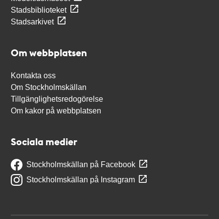
Stadsbiblioteket
Stadsarkivet
Om webbplatsen
Kontakta oss
Om Stockholmskällan
Tillgänglighetsredogörelse
Om kakor på webbplatsen
Sociala medier
Stockholmskällan på Facebook
Stockholmskällan på Instagram