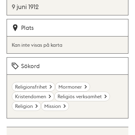
9 juni 1912
Plats
Kan inte visas på karta
Sökord
Religionsfrihet
Mormoner
Kristendomen
Religiös verksamhet
Religion
Mission